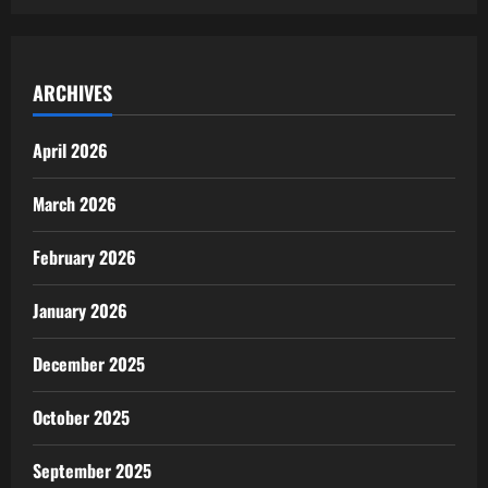
ARCHIVES
April 2026
March 2026
February 2026
January 2026
December 2025
October 2025
September 2025