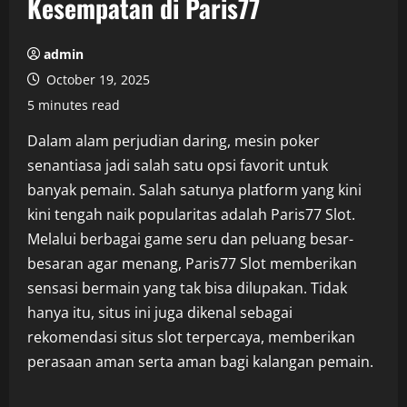
Kesempatan di Paris77
admin
October 19, 2025
5 minutes read
Dalam alam perjudian daring, mesin poker
senantiasa jadi salah satu opsi favorit untuk
banyak pemain. Salah satunya platform yang kini
kini tengah naik popularitas adalah Paris77 Slot.
Melalui berbagai game seru dan peluang besar-
besaran agar menang, Paris77 Slot memberikan
sensasi bermain yang tak bisa dilupakan. Tidak
hanya itu, situs ini juga dikenal sebagai
rekomendasi situs slot terpercaya, memberikan
perasaan aman serta aman bagi kalangan pemain.