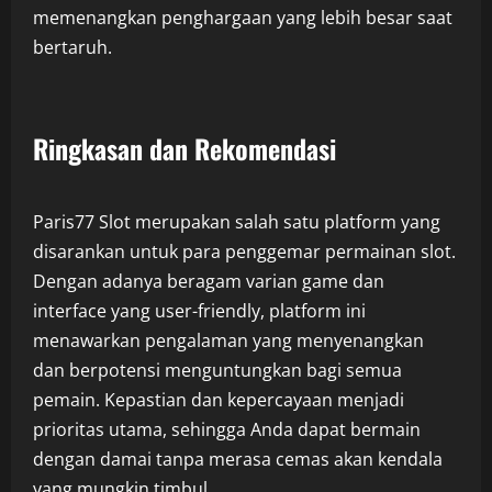
memenangkan penghargaan yang lebih besar saat
bertaruh.
Ringkasan dan Rekomendasi
Paris77 Slot merupakan salah satu platform yang
disarankan untuk para penggemar permainan slot.
Dengan adanya beragam varian game dan
interface yang user-friendly, platform ini
menawarkan pengalaman yang menyenangkan
dan berpotensi menguntungkan bagi semua
pemain. Kepastian dan kepercayaan menjadi
prioritas utama, sehingga Anda dapat bermain
dengan damai tanpa merasa cemas akan kendala
yang mungkin timbul.