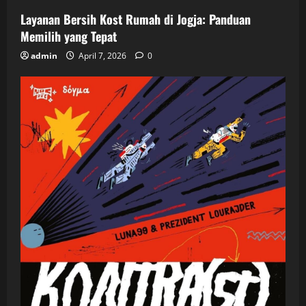
Layanan Bersih Kost Rumah di Jogja: Panduan
Memilih yang Tepat
admin
April 7, 2026
0