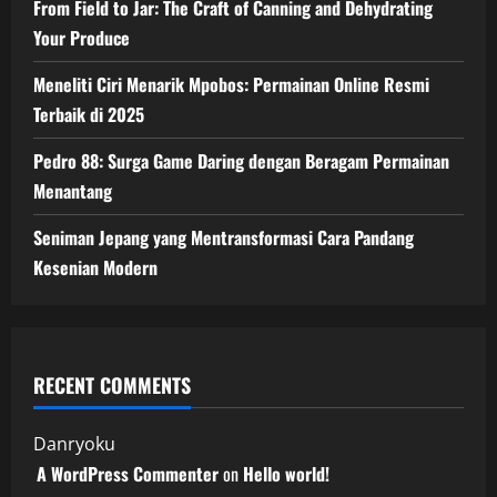
From Field to Jar: The Craft of Canning and Dehydrating
Your Produce
Meneliti Ciri Menarik Mpobos: Permainan Online Resmi
Terbaik di 2025
Pedro 88: Surga Game Daring dengan Beragam Permainan
Menantang
Seniman Jepang yang Mentransformasi Cara Pandang
Kesenian Modern
RECENT COMMENTS
Danryoku
A WordPress Commenter
on
Hello world!