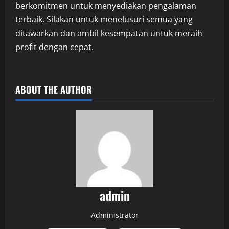
berkomitmen untuk menyediakan pengalaman
terbaik. Silakan untuk menelusuri semua yang
ditawarkan dan ambil kesempatan untuk meraih
profit dengan cepat.
ABOUT THE AUTHOR
admin
Administrator