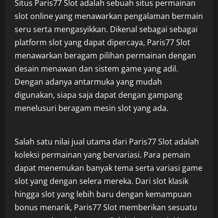
Situs Paris77 Slot adalah sebuah situs permainan
slot online yang menawarkan pengalaman bermain
seru serta mengasyikkan. Dikenal sebagai sebagai
platform slot yang dapat dipercaya, Paris77 Slot
menawarkan beragam pilihan permainan dengan
desain menawan dan sistem game yang adil.
Dengan adanya antarmuka yang mudah
digunakan, siapa saja dapat dengan gampang
menelusuri beragam mesin slot yang ada.
Salah satu nilai jual utama dari Paris77 Slot adalah
koleksi permainan yang bervariasi. Para pemain
dapat menemukan banyak tema serta variasi game
slot yang dengan selera mereka. Dari slot klasik
hingga slot yang lebih baru dengan kemampuan
bonus menarik, Paris77 Slot memberikan sesuatu