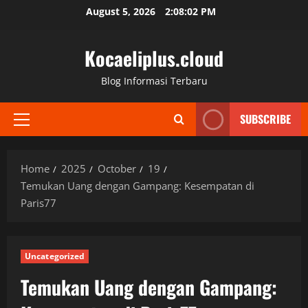
Skip
August 5, 2026
2:08:03 PM
to
content
Kocaeliplus.cloud
Blog Informasi Terbaru
SUBSCRIBE
Primary
Menu
Home
2025
October
19
Temukan Uang dengan Gampang: Kesempatan di
Paris77
Uncategorized
Temukan Uang dengan Gampang: