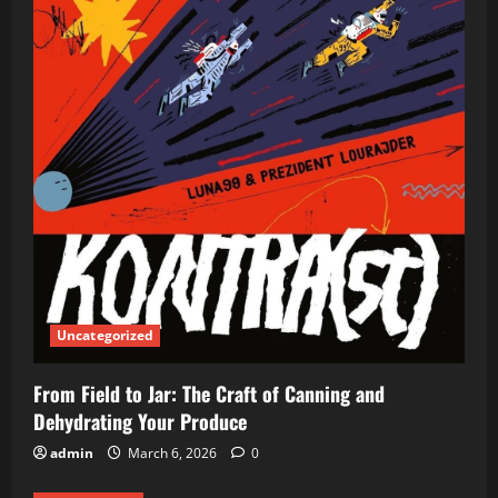
Uncategorized
From Field to Jar: The Craft of Canning and
Dehydrating Your Produce
admin
March 6, 2026
0