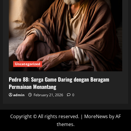
Uncategorized
Pedro 88: Surga Game Daring dengan Beragam
Permainan Menantang
admin
February 21, 2026
0
Copyright © All rights reserved.
|
MoreNews
by AF
themes.