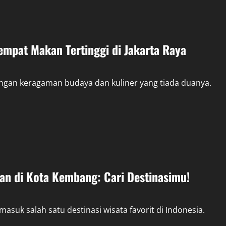
Tempat Makan Tertinggi di Jakarta Raya
dengan keragaman budaya dan kuliner yang tiada duanya.
an di Kota Kembang: Cari Destinasimu!
suk salah satu destinasi wisata favorit di Indonesia.