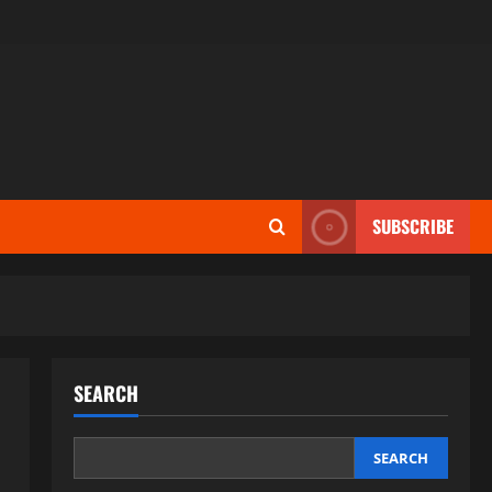
SUBSCRIBE
SEARCH
SEARCH