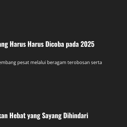
ang Harus Harus Dicoba pada 2025
rkembang pesat melalui beragam terobosan serta
kan Hebat yang Sayang Dihindari