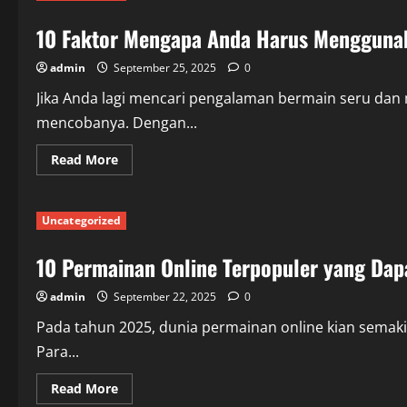
10 Faktor Mengapa Anda Harus Mengguna
admin
September 25, 2025
0
Jika Anda lagi mencari pengalaman bermain seru dan
mencobanya. Dengan...
Read
Read More
more
about
10
Faktor
Uncategorized
Mengapa
Anda
Harus
10 Permainan Online Terpopuler yang Dapa
Menggunakan
Permainan
Kasino
admin
September 22, 2025
0
di
Warkop69
Pada tahun 2025, dunia permainan online kian semak
Para...
Read
Read More
more