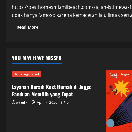
pada
2025
https://besthomesmiamibeach.com/sajian-istimewa-10-
tidak hanya famoso karena kemacetan lalu lintas serta
Read
Read More
more
about
Tersimpan
di
Jakarta:
Sepuluh
Tempat
YOU MAY HAVE MISSED
Makan
Hebat
yang
Sayang
Uncategorized
Dihindari
Layanan Bersih Kost Rumah di Jogja:
Panduan Memilih yang Tepat
admin
April 7, 2026
0