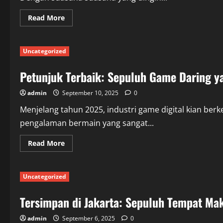
Read
Read More
more
about
Petunjuk
sepuluh
Uncategorized
Tempat
Pelesiran
Kekinian
Petunjuk Terbaik: Sepuluh Game Daring y
di
Kota
Kembang:
admin
September 10, 2025
0
Cari
Destinasimu!
Menjelang tahun 2025, industri game digital kian be
pengalaman bermain yang sangat...
Read
Read More
more
about
Petunjuk
Terbaik:
Uncategorized
Sepuluh
Game
Daring
Tersimpan di Jakarta: Sepuluh Tempat Ma
yang
Harus
Harus
admin
September 6, 2025
0
Dicoba