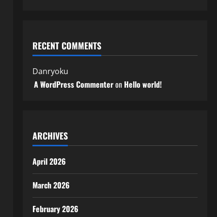
RECENT COMMENTS
Danryoku
A WordPress Commenter
on
Hello world!
ARCHIVES
April 2026
March 2026
February 2026