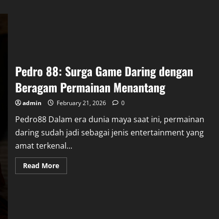
Pedro 88: Surga Game Daring dengan
Beragam Permainan Menantang
admin
February 21, 2026
0
Pedro88 Dalam era dunia maya saat ini, permainan
daring sudah jadi sebagai jenis entertainment yang
amat terkenal...
Read
Read More
more
about
Pedro
88:
Surga
Game
Daring