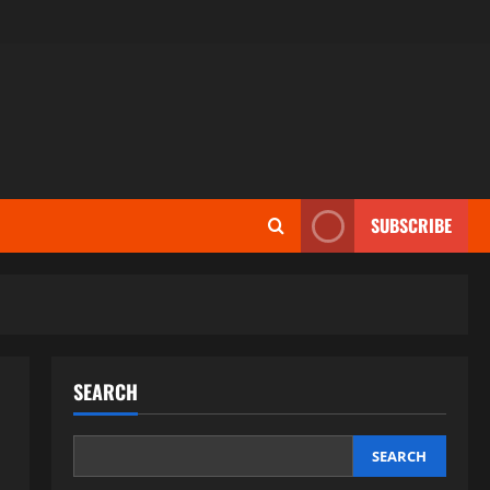
SUBSCRIBE
SEARCH
SEARCH