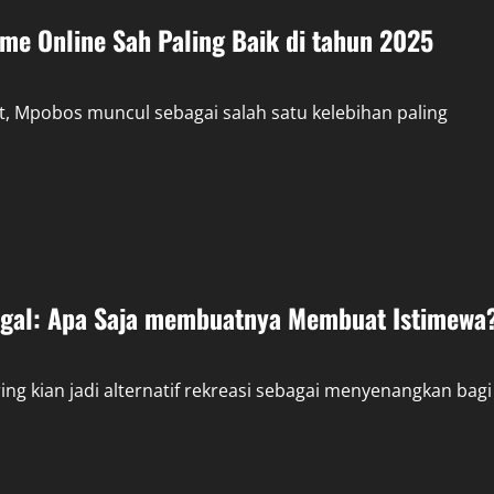
me Online Sah Paling Baik di tahun 2025
, Mpobos muncul sebagai salah satu kelebihan paling
egal: Apa Saja membuatnya Membuat Istimewa
g kian jadi alternatif rekreasi sebagai menyenangkan bagi