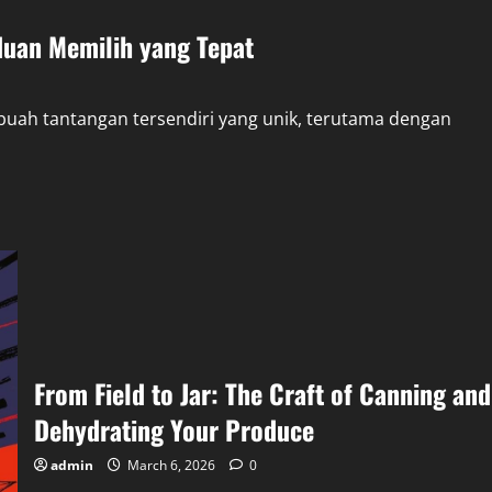
duan Memilih yang Tepat
ebuah tantangan tersendiri yang unik, terutama dengan
From Field to Jar: The Craft of Canning and
Dehydrating Your Produce
admin
March 6, 2026
0