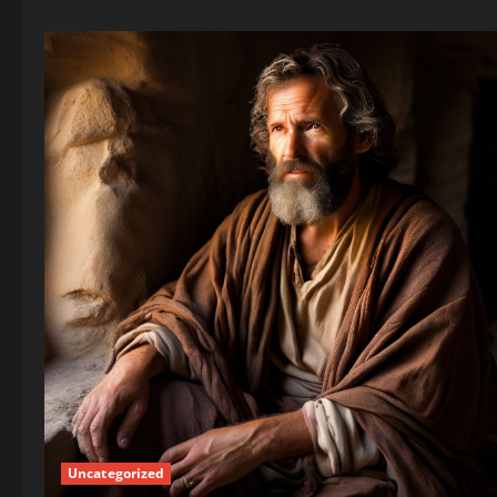
about
Meneliti
Ciri
Menarik
Mpobos:
Permainan
Online
Resmi
Terbaik
di
2025
Uncategorized