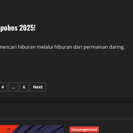
Mpobos 2025!
mencari hiburan melalui hiburan dari permainan daring.
4
…
6
Next
on
Uncategorized