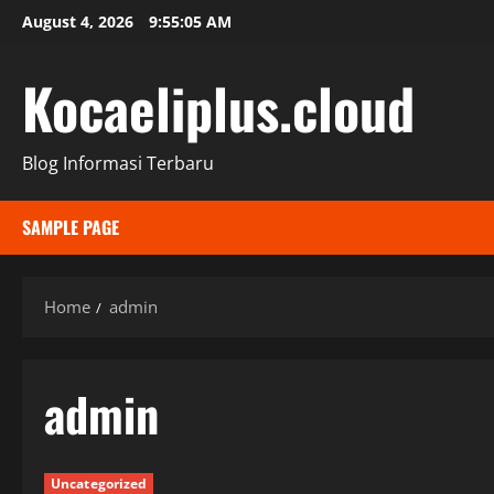
Skip
August 4, 2026
9:55:06 AM
to
content
Kocaeliplus.cloud
Blog Informasi Terbaru
SAMPLE PAGE
Home
admin
admin
Uncategorized