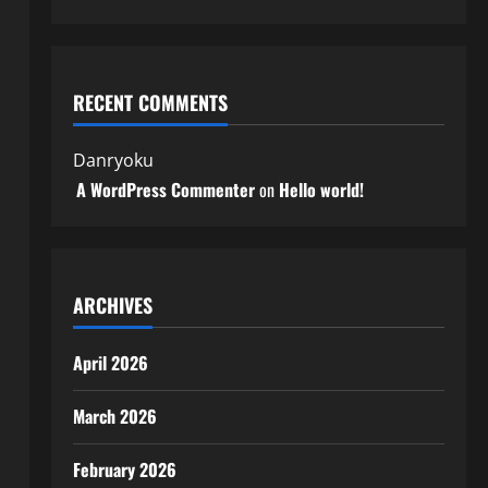
RECENT COMMENTS
Danryoku
A WordPress Commenter
on
Hello world!
ARCHIVES
April 2026
March 2026
February 2026