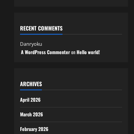
RECENT COMMENTS
Danryoku
A WordPress Commenter
on
Hello world!
ARCHIVES
April 2026
March 2026
February 2026