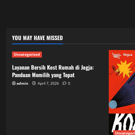
YOU MAY HAVE MISSED
Uncategorized
Layanan Bersih Kost Rumah di Jogja:
Panduan Memilih yang Tepat
admin
April 7, 2026
0
Uncategor