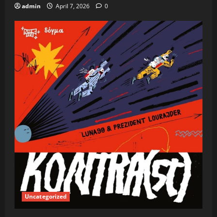
admin
April 7, 2026
0
Uncategorized