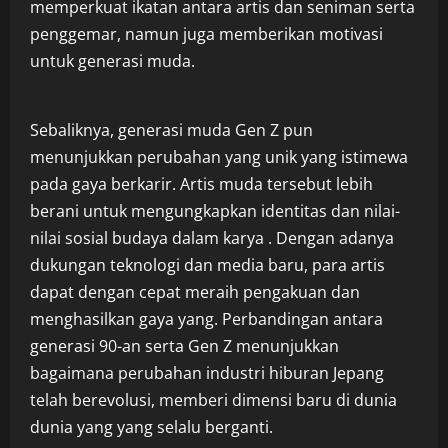
memperkuat ikatan antara artis dan seniman serta
penggemar, namun juga memberikan motivasi
untuk generasi muda.
Sebaliknya, generasi muda Gen Z pun
menunjukkan perubahan yang unik yang istimewa
pada gaya berkarir. Artis muda tersebut lebih
berani untuk mengungkapkan identitas dan nilai-
nilai sosial budaya dalam karya . Dengan adanya
dukungan teknologi dan media baru, para artis
dapat dengan cepat meraih pengakuan dan
menghasilkan gaya yang. Perbandingan antara
generasi 90-an serta Gen Z menunjukkan
bagaimana perubahan industri hiburan Jepang
telah berevolusi, memberi dimensi baru di dunia
dunia yang yang selalu berganti.