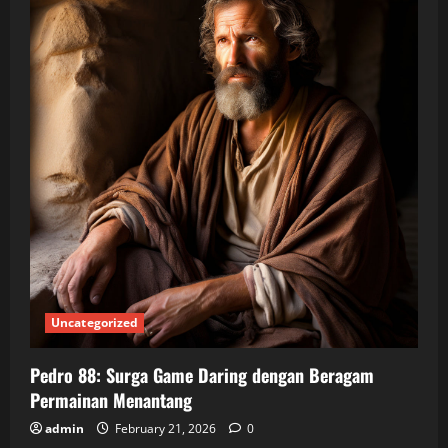
Uncategorized
Pedro 88: Surga Game Daring dengan Beragam
Permainan Menantang
admin
February 21, 2026
0