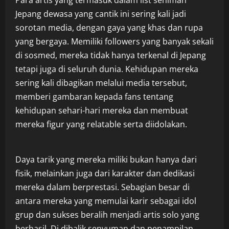
Para artis yang termasuk dalam list seniman
Jepang dewasa yang cantik ini sering kali jadi
sorotan media, dengan gaya yang khas dan rupa
yang bergaya. Memiliki followers yang banyak sekali
di sosmed, mereka tidak hanya terkenal di Jepang
tetapi juga di seluruh dunia. Kehidupan mereka
sering kali dibagikan melalui media tersebut,
memberi gambaran kepada fans tentang
kehidupan sehari-hari mereka dan membuat
mereka figur yang relatable serta diidolakan.
Daya tarik yang mereka miliki bukan hanya dari
fisik, melainkan juga dari karakter dan dedikasi
mereka dalam berprestasi. Sebagian besar di
antara mereka yang memulai karir sebagai idol
grup dan sukses beralih menjadi artis solo yang
berhasil. Di dibalik senyuman dan penampilan