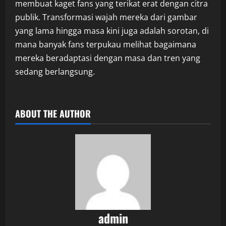
membuat kaget fans yang terikat erat dengan citra
publik. Transformasi wajah mereka dari gambar
yang lama hingga masa kini juga adalah sorotan, di
mana banyak fans terpukau melihat bagaimana
mereka beradaptasi dengan masa dan tren yang
sedang berlangsung.
ABOUT THE AUTHOR
admin