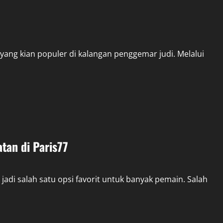
yang kian populer di kalangan penggemar judi. Melalui
an di Paris77
jadi salah satu opsi favorit untuk banyak pemain. Salah