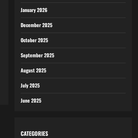
January 2026
December 2025
October 2025
September 2025
August 2025
July 2025
June 2025
CATEGORIES