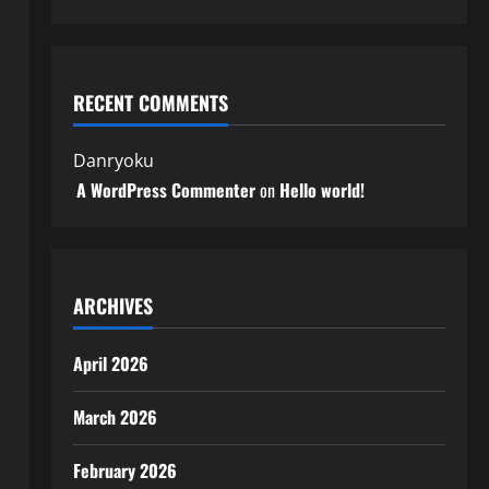
RECENT COMMENTS
Danryoku
A WordPress Commenter
on
Hello world!
ARCHIVES
April 2026
March 2026
February 2026