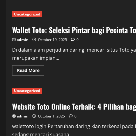
about
Temukan
Uang
Uncategorized
dengan
Gampang:
Kesempatan
Wallet Toto: Seleksi Pintar bagi Pecinta T
di
Paris77
admin
October 19, 2025
0
Di dalam alam perjudian daring, mencari situs Toto
merupakan impian...
Read
Read More
more
about
Wallet
Toto:
Uncategorized
Seleksi
Pintar
bagi
Website Toto Online Terbaik: 4 Pilihan bag
Pecinta
Toto
Daring
admin
October 1, 2025
0
walettoto login Pertaruhan daring kian terkenal pada
sedang mencari suasana...