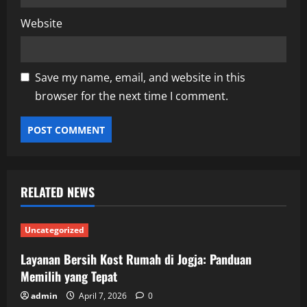
Website
Save my name, email, and website in this
browser for the next time I comment.
RELATED NEWS
Uncategorized
Layanan Bersih Kost Rumah di Jogja: Panduan
Memilih yang Tepat
admin
April 7, 2026
0