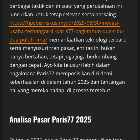
berbagai taktik dan inisiatif yang perusahaan ini
luncurkan untuk tetap relevan serta bersaing.
https://tipsbisniskus.my.id/2025/08/30/inovasi-
usaha-terhangat-di-paris77-bagi-tahun-dua-ribu-
dua-puluh-lima/
memanfaatkan teknologi terbaru
serta menyusuri tren pasar, entitas ini bukan
hanya bertahan, tetapi juga juga berkembang
dengan cepat. Ayo kita telusuri lebih dalam
bagaimana Paris77 memposisikan diri demi
keberhasilan di dalam tahun 2025 dan tantangan
hal yang mereka hadapi di proses tersebut.
Analisa Pasar Paris77 2025