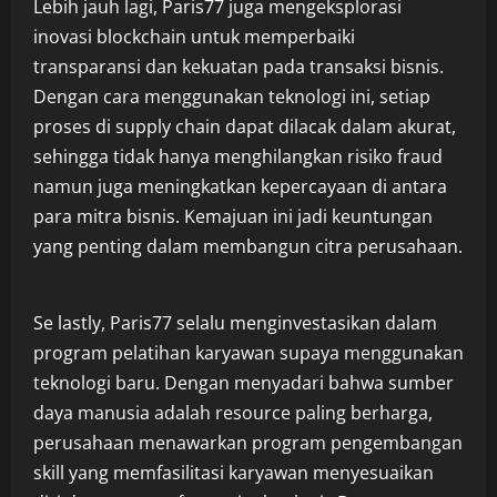
Lebih jauh lagi, Paris77 juga mengeksplorasi
inovasi blockchain untuk memperbaiki
transparansi dan kekuatan pada transaksi bisnis.
Dengan cara menggunakan teknologi ini, setiap
proses di supply chain dapat dilacak dalam akurat,
sehingga tidak hanya menghilangkan risiko fraud
namun juga meningkatkan kepercayaan di antara
para mitra bisnis. Kemajuan ini jadi keuntungan
yang penting dalam membangun citra perusahaan.
Se lastly, Paris77 selalu menginvestasikan dalam
program pelatihan karyawan supaya menggunakan
teknologi baru. Dengan menyadari bahwa sumber
daya manusia adalah resource paling berharga,
perusahaan menawarkan program pengembangan
skill yang memfasilitasi karyawan menyesuaikan