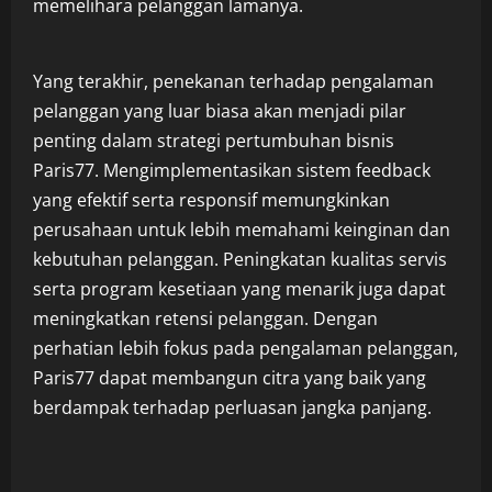
memelihara pelanggan lamanya.
Yang terakhir, penekanan terhadap pengalaman
pelanggan yang luar biasa akan menjadi pilar
penting dalam strategi pertumbuhan bisnis
Paris77. Mengimplementasikan sistem feedback
yang efektif serta responsif memungkinkan
perusahaan untuk lebih memahami keinginan dan
kebutuhan pelanggan. Peningkatan kualitas servis
serta program kesetiaan yang menarik juga dapat
meningkatkan retensi pelanggan. Dengan
perhatian lebih fokus pada pengalaman pelanggan,
Paris77 dapat membangun citra yang baik yang
berdampak terhadap perluasan jangka panjang.