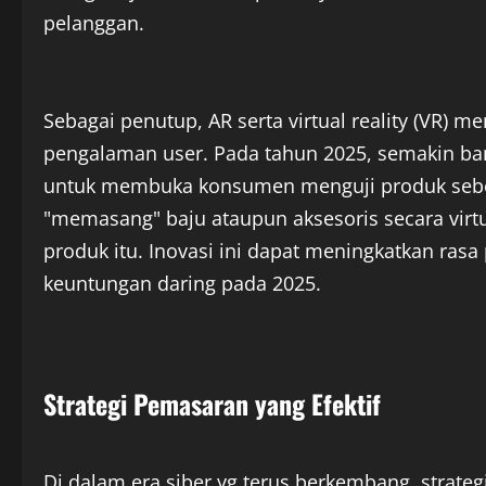
pelanggan.
Sebagai penutup, AR serta virtual reality (VR) 
pengalaman user. Pada tahun 2025, semakin b
untuk membuka konsumen menguji produk sebe
"memasang" baju ataupun aksesoris secara virt
produk itu. Inovasi ini dapat meningkatkan ra
keuntungan daring pada 2025.
Strategi Pemasaran yang Efektif
Di dalam era siber yg terus berkembang, strate