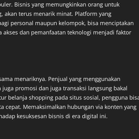
puler. Bisnis yang memungkinkan orang untuk
, akan terus menarik minat. Platform yang
bagi personal maupun kelompok, bisa menciptakan
 akses dan pemanfaatan teknologi menjadi faktor
 sama menariknya. Penjual yang menggunakan
 juga promosi dan juga transaksi langsung bakal
ur belanja shopping pada situs sosial, pengguna bis
rta cepat. Memaksimalkan hubungan via konten yang
adap kesuksesan bisnis di era digital ini.