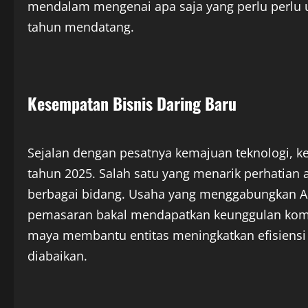
mendalam mengenai apa saja yang perlu perlu u
tahun mendatang.
Kesempatan Bisnis Daring Baru
Sejalan dengan pesatnya kemajuan teknologi, k
tahun 2025. Salah satu yang menarik perhatian ad
berbagai bidang. Usaha yang menggabungkan AI
pemasaran bakal mendapatkan keunggulan kompet
maya membantu entitas meningkatkan efisiensi
diabaikan.