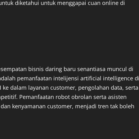
ntuk diketahui untuk menggapai cuan online di
esempatan bisnis daring baru senantiasa muncul di
alah pemanfaatan intelijensi artificial intelligence d
 ke dalam layanan customer, pengolahan data, serta
itif. Pemanfaatan robot obrolan serta asisten
 dan kenyamanan customer, menjadi tren tak boleh