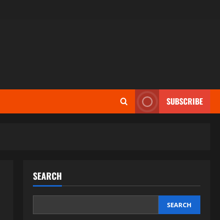
SUBSCRIBE
SEARCH
SEARCH