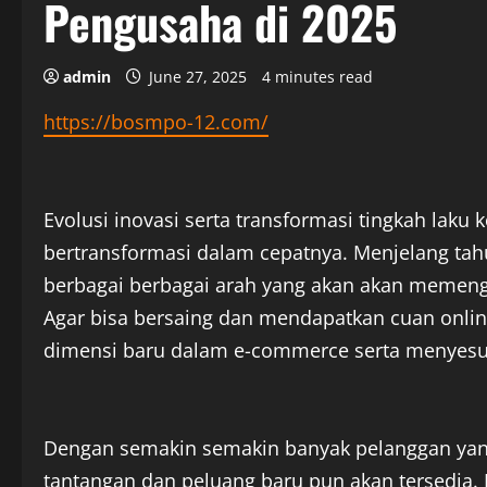
Pengusaha di 2025
admin
June 27, 2025
4 minutes read
https://bosmpo-12.com/
Evolusi inovasi serta transformasi tingkah la
bertransformasi dalam cepatnya. Menjelang tah
berbagai berbagai arah yang akan akan memenga
Agar bisa bersaing dan mendapatkan cuan onlin
dimensi baru dalam e-commerce serta menyesuai
Dengan semakin semakin banyak pelanggan yang 
tantangan dan peluang baru pun akan tersedia. 