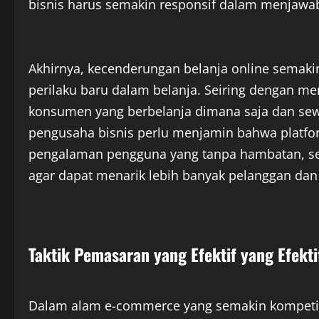
bisnis harus semakin responsif dalam menjawab
Akhirnya, kecenderungan belanja online semaki
perilaku baru dalam belanja. Seiring dengan m
konsumen yang berbelanja dimana saja dan sew
pengusaha bisnis perlu menjamin bahwa platf
pengalaman pengguna yang tanpa hambatan, se
agar dapat menarik lebih banyak pelanggan da
Taktik Pemasaran yang Efektif yang Efekti
Dalam alam e-commerce yang semakin kompetitif