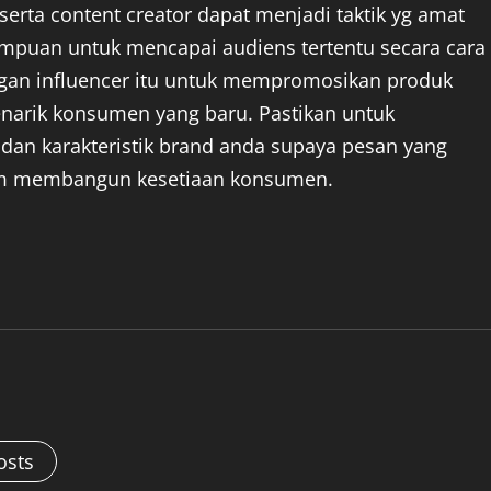
erta content creator dapat menjadi taktik yg amat
mpuan untuk mencapai audiens tertentu secara cara
engan influencer itu untuk mempromosikan produk
narik konsumen yang baru. Pastikan untuk
dan karakteristik brand anda supaya pesan yang
dalam membangun kesetiaan konsumen.
osts