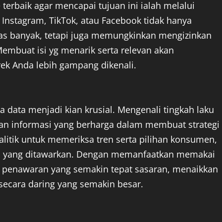
 terbaik agar mencapai tujuan ini ialah melalui
 Instagram, TikTok, atau Facebook tidak hanya
s banyak, tetapi juga memungkinkan mengizinkan
embuat isi yg menarik serta relevan akan
 Anda lebih gampang dikenali.
 data menjadi kian krusial. Mengenali tingkah laku
an informasi yang berharga dalam membuat strategi
itik untuk memeriksa tren serta pilihan konsumen,
sa yang ditawarkan. Dengan memanfaatkan memakai
p penawaran yang semakin tepat sasaran, menaikkan
 secara daring yang semakin besar.