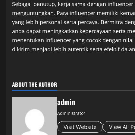
Sebagai penutup, kerja sama dengan influencer s
menguntungkan. Para influencer memiliki kema
yang lebih personal serta percaya. Bermitra d
anda dapat meningkatkan kepercayaan serta me
menentukan influencer yang cocok dengan nilai 
dikirim menjadi lebih autentik serta efektif 
ABOUT THE AUTHOR
admin
Administrator
Visit Website
View All P