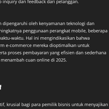
 inquiry dan feedback dari pelanggan.
n dipengaruhi oleh kenyamanan teknologi dan
eningkatnya penggunaan perangkat mobile, beberapa
aktu-waktu. Hal ini mengindikasikan bahwa
orm e-commerce mereka dioptimalkan untuk
rta proses pembayaran yang efisien dan sederhana
n menambah cuan online di 2025.
f
, krusial bagi para pemilik bisnis untuk menyajikan