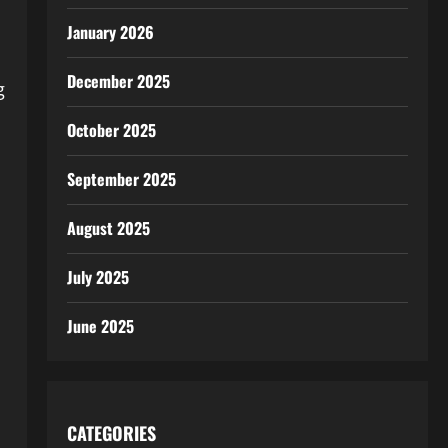
January 2026
December 2025
g
October 2025
September 2025
August 2025
July 2025
June 2025
CATEGORIES