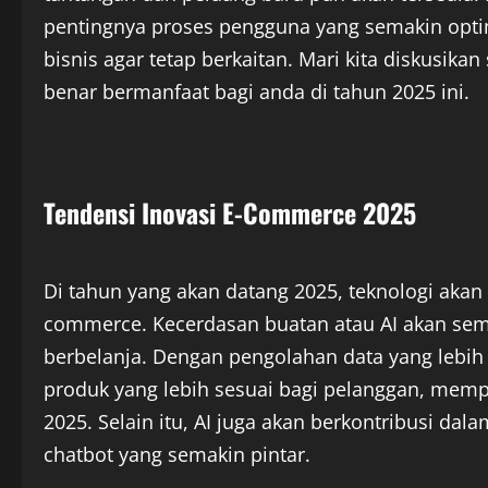
pentingnya proses pengguna yang semakin optim
bisnis agar tetap berkaitan. Mari kita diskusika
benar bermanfaat bagi anda di tahun 2025 ini.
Tendensi Inovasi E-Commerce 2025
Di tahun yang akan datang 2025, teknologi aka
commerce. Kecerdasan buatan atau AI akan se
berbelanja. Dengan pengolahan data yang lebih
produk yang lebih sesuai bagi pelanggan, memp
2025. Selain itu, AI juga akan berkontribusi da
chatbot yang semakin pintar.