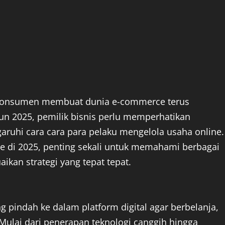
ku konsumen membuat dunia e-commerce terus
un 2025, pemilik bisnis perlu memperhatikan
ruhi cara cara para pelaku mengelola usaha online.
e di 2025, penting sekali untuk memahami berbagai
kan strategi yang tepat tepat.
pindah ke dalam platform digital agar berbelanja,
Mulai dari penerapan teknologi canggih hingga